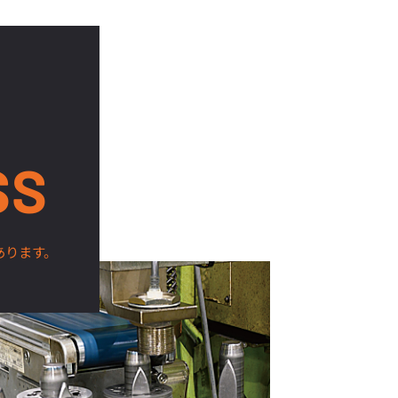
SS
あります。