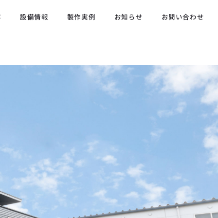
容
設備情報
製作実例
お知らせ
お問い合わせ