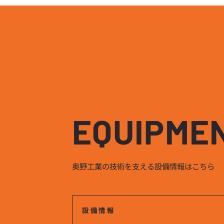
EQUIPME
奥野工業の技術を支える設備情報はこちら
設備情報