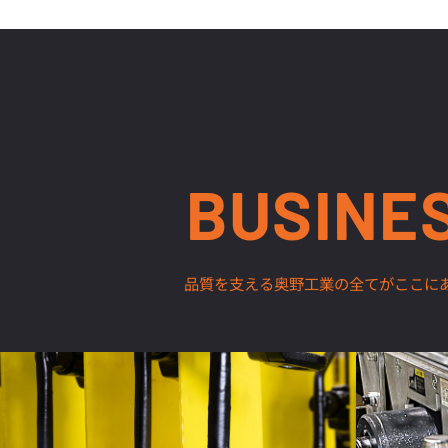
BUSINE
品質を支える奥野工業の全てがここに