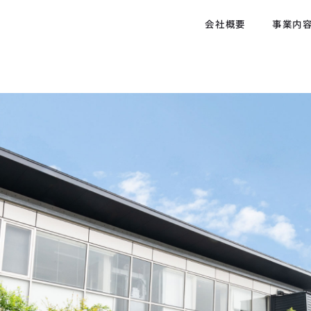
会社概要
事業内