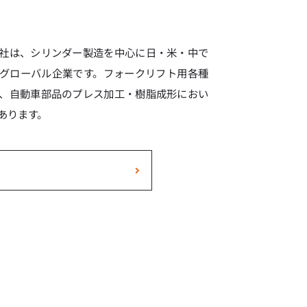
社は、シリンダー製造を中心に日・米・中で
グローバル企業です。フォークリフト用各種
、自動車部品のプレス加工・樹脂成形におい
あります。