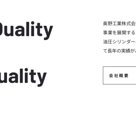
uality
奥野工業株式会
事業を展開する
油圧シリンダー
て長年の実績が
uality
会社概要